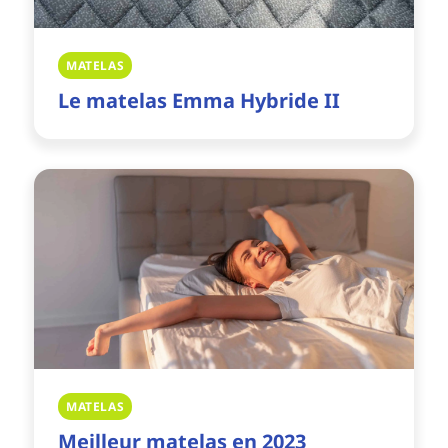
MATELAS
Le matelas Emma Hybride II
MATELAS
Meilleur matelas en 2023