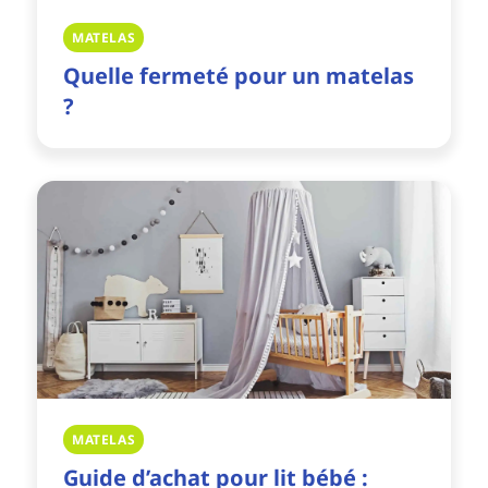
MATELAS
Quelle fermeté pour un matelas
?
MATELAS
Guide d’achat pour lit bébé :