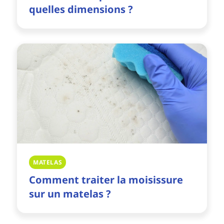
quelles dimensions ?
MATELAS
Comment traiter la moisissure
sur un matelas ?