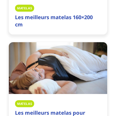
MATELAS
Les meilleurs matelas 160×200
cm
MATELAS
Les meilleurs matelas pour