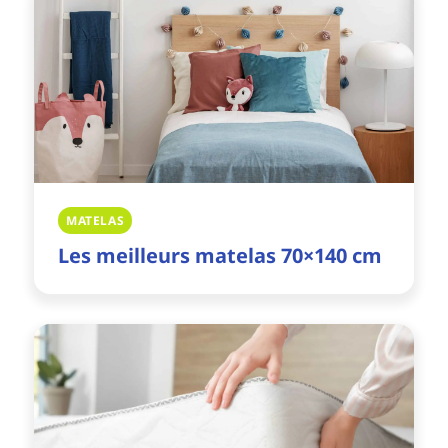
MATELAS
Les meilleurs matelas 70×140 cm