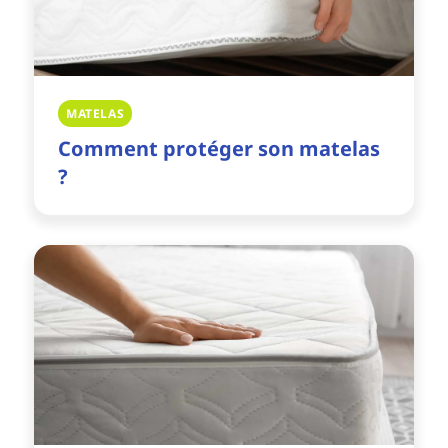
MATELAS
Comment protéger son matelas
?