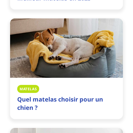
MATELAS
Quel matelas choisir pour un
chien ?