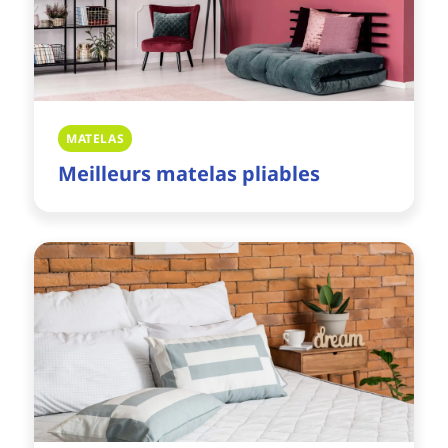
MATELAS
Meilleurs matelas pliables