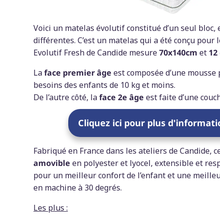
Voici un matelas évolutif constitué d’un seul bloc, 
différentes. C’est un matelas qui a été conçu pour 
Evolutif Fresh de Candide mesure
70x140cm
et
12
La
face premier âge
est composée d’une mousse 
besoins des enfants de 10 kg et moins.
De l’autre côté, la
face 2e âge
est faite d’une cou
Cliquez ici pour plus d'informat
Fabriqué en France dans les ateliers de Candide, 
amovible
en polyester et lyocel, extensible et res
pour un meilleur confort de l’enfant et une meille
en machine à 30 degrés.
Les plus :