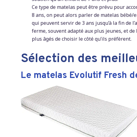
Ce type de matelas peut être prévu pour acco
8 ans, on peut alors parler de matelas bébé/e
qui peuvent servir de 3 ans jusqu’à la fin de l
ferme, souvent adapté aux plus jeunes, et de 
plus âgés de choisir le côté qu’ils préfèrent.
Sélection des meille
Le matelas Evolutif Fresh 