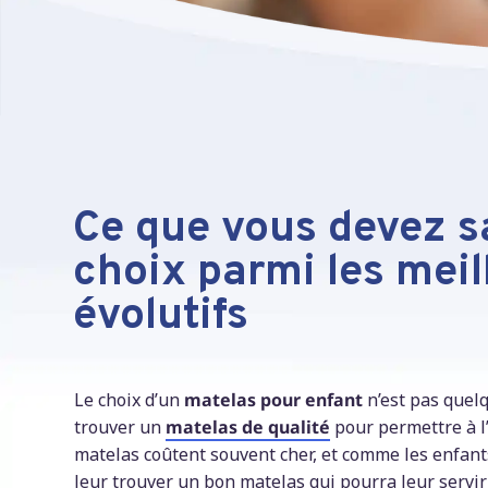
Ce que vous devez sa
choix parmi les mei
évolutifs
Le choix d’un
matelas pour enfant
n’est pas quelq
trouver un
matelas de qualité
pour permettre à l’
matelas coûtent souvent cher, et comme les enfant
leur trouver un bon matelas qui pourra leur servi