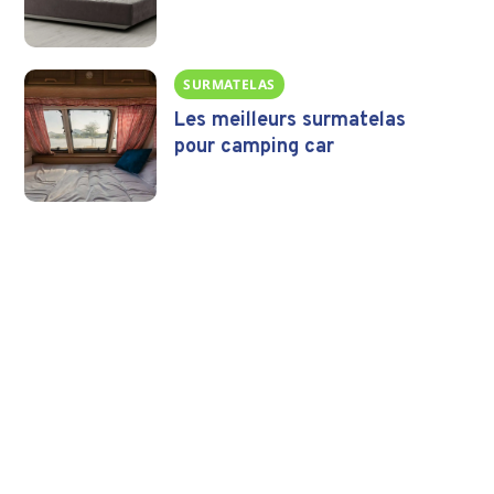
SURMATELAS
Les meilleurs surmatelas
pour camping car