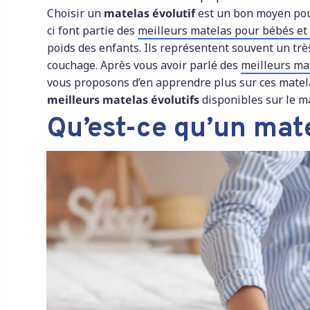
Choisir un
matelas évolutif
est un bon moyen pour
ci font partie des
meilleurs matelas pour bébés et
poids des enfants. Ils représentent souvent un tr
couchage. Après vous avoir parlé des
meilleurs mat
vous proposons d’en apprendre plus sur ces matela
meilleurs matelas évolutifs
disponibles sur le m
Qu’est-ce qu’un mate