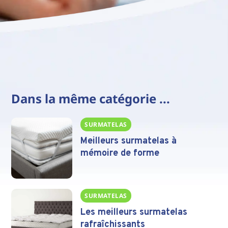
Dans la même catégorie ...
SURMATELAS
Meilleurs surmatelas à
mémoire de forme
SURMATELAS
Les meilleurs surmatelas
rafraîchissants