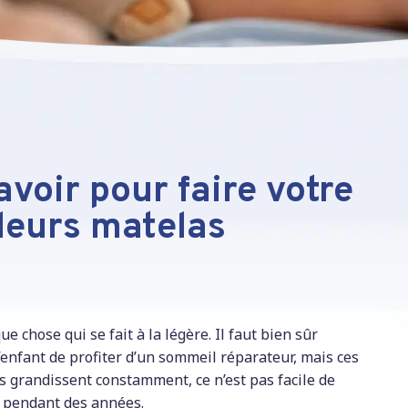
voir pour faire votre
lleurs matelas
ue chose qui se fait à la légère. Il faut bien sûr
enfant de profiter d’un sommeil réparateur, mais ces
s grandissent constamment, ce n’est pas facile de
r pendant des années.