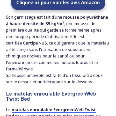
Cliquez ici pour voir les avis Amazon
Son garnissage est fait d’une
mousse polyuréthane
à haute densité de 35 kg/m³
, une mousse de
première qualité qui garde sa forme même après
une longue période d’utilisation. Elle est
certifiée
Certipur-US
, ce qui garantit que le matériau
a été conçu sans l’utilisation de substances
chimiques nocives pour la santé ou pour
l’environnement comme les métaux lourds et le
formaldéhyde.
Sa housse amovible est faite d’un tissu ultra doux
sur le dessus et antidérapant sur le dessous.
Le matelas enroulable EvergreenWeb
Twist Bed
Le
matelas enroulable EvergreenWeb Twist