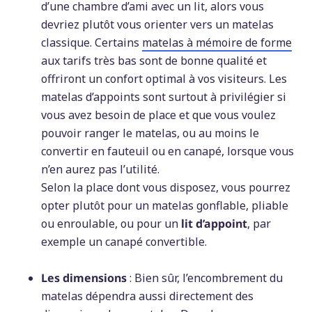
d’une chambre d’ami avec un lit, alors vous
devriez plutôt vous orienter vers un matelas
classique. Certains
matelas à mémoire de forme
aux tarifs très bas sont de bonne qualité et
offriront un confort optimal à vos visiteurs. Les
matelas d’appoints sont surtout à privilégier si
vous avez besoin de place et que vous voulez
pouvoir ranger le matelas, ou au moins le
convertir en fauteuil ou en canapé, lorsque vous
n’en aurez pas l’utilité.
Selon la place dont vous disposez, vous pourrez
opter plutôt pour un matelas gonflable, pliable
ou enroulable, ou pour un
lit d’appoint
, par
exemple un canapé convertible.
Les dimensions
: Bien sûr, l’encombrement du
matelas dépendra aussi directement des