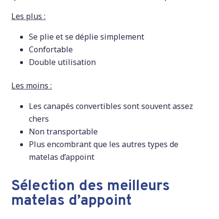
Les plus :
Se plie et se déplie simplement
Confortable
Double utilisation
Les moins :
Les canapés convertibles sont souvent assez
chers
Non transportable
Plus encombrant que les autres types de
matelas d’appoint
Sélection des meilleurs
matelas d’appoint