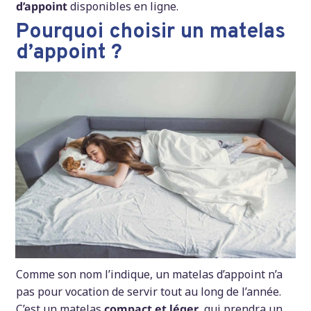
d’appoint
disponibles en ligne.
Pourquoi choisir un matelas
d’appoint ?
Comme son nom l’indique, un matelas d’appoint n’a
pas pour vocation de servir tout au long de l’année.
C’est un matelas
compact et léger
, qui prendra un