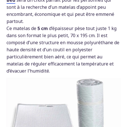
Bed
sera un choix parfait pour les personnes qui
sont à la recherche d’un matelas d’appoint peu
encombrant, économique et qui peut être emmené
partout.
Ce matelas de
5 cm
d’épaisseur pèse tout juste 1 kg
dans son format le plus petit, 70 x 195 cm. Il est
composé d’une structure en mousse polyuréthane de
haute densité et d’un coutil en polyester
particulièrement bien aéré, ce qui permet au
matelas de réguler efficacement la température et
d’évacuer l’humidité.