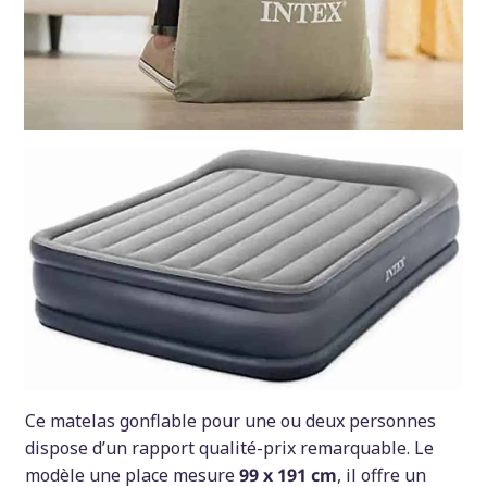
Ce matelas gonflable pour une ou deux personnes
dispose d’un rapport qualité-prix remarquable. Le
modèle une place mesure
99 x 191 cm
, il offre un