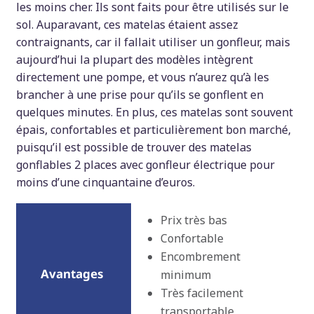
les moins cher. Ils sont faits pour être utilisés sur le
sol. Auparavant, ces matelas étaient assez
contraignants, car il fallait utiliser un gonfleur, mais
aujourd’hui la plupart des modèles intègrent
directement une pompe, et vous n’aurez qu’à les
brancher à une prise pour qu’ils se gonflent en
quelques minutes. En plus, ces matelas sont souvent
épais, confortables et particulièrement bon marché,
puisqu’il est possible de trouver des matelas
gonflables 2 places avec gonfleur électrique pour
moins d’une cinquantaine d’euros.
Prix très bas
Confortable
Encombrement
minimum
Très facilement
transportable