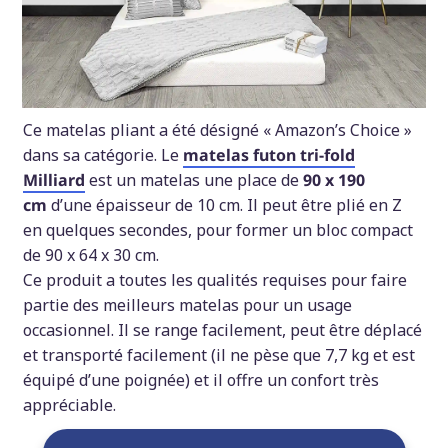
Ce matelas pliant a été désigné « Amazon’s Choice »
dans sa catégorie. Le
matelas futon tri-fold
Milliard
est un matelas une place de
90 x 190
cm
d’une épaisseur de 10 cm. Il peut être plié en Z
en quelques secondes, pour former un bloc compact
de 90 x 64 x 30 cm.
Ce produit a toutes les qualités requises pour faire
partie des meilleurs matelas pour un usage
occasionnel. Il se range facilement, peut être déplacé
et transporté facilement (il ne pèse que 7,7 kg et est
équipé d’une poignée) et il offre un confort très
appréciable.