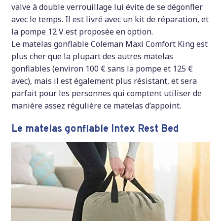
valve à double verrouillage lui évite de se dégonfler
avec le temps. Il est livré avec un kit de réparation, et
la pompe 12 V est proposée en option.
Le matelas gonflable Coleman Maxi Comfort King est
plus cher que la plupart des autres matelas
gonflables (environ 100 € sans la pompe et 125 €
avec), mais il est également plus résistant, et sera
parfait pour les personnes qui comptent utiliser de
manière assez régulière ce matelas d’appoint.
Le matelas gonflable Intex Rest Bed