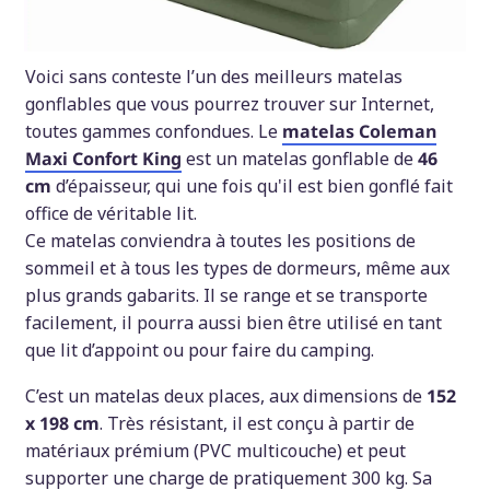
Voici sans conteste l’un des meilleurs matelas
gonflables que vous pourrez trouver sur Internet,
toutes gammes confondues. Le
matelas Coleman
Maxi Confort King
est un matelas gonflable de
46
cm
d’épaisseur, qui une fois qu'il est bien gonflé fait
office de véritable lit.
Ce matelas conviendra à toutes les positions de
sommeil et à tous les types de dormeurs, même aux
plus grands gabarits. Il se range et se transporte
facilement, il pourra aussi bien être utilisé en tant
que lit d’appoint ou pour faire du camping.
C’est un matelas deux places, aux dimensions de
152
x 198 cm
. Très résistant, il est conçu à partir de
matériaux prémium (PVC multicouche) et peut
supporter une charge de pratiquement 300 kg. Sa