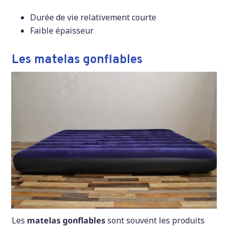
Durée de vie relativement courte
Faible épaisseur
Les matelas gonflables
Les
matelas gonflables
sont souvent les produits