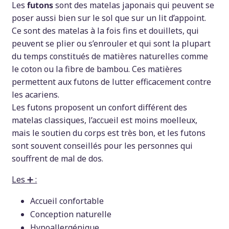
Les
futons
sont des matelas japonais qui peuvent se
poser aussi bien sur le sol que sur un lit d’appoint.
Ce sont des matelas à la fois fins et douillets, qui
peuvent se plier ou s’enrouler et qui sont la plupart
du temps constitués de matières naturelles comme
le coton ou la fibre de bambou. Ces matières
permettent aux futons de lutter efficacement contre
les acariens.
Les futons proposent un confort différent des
matelas classiques, l’accueil est moins moelleux,
mais le soutien du corps est très bon, et les futons
sont souvent conseillés pour les personnes qui
souffrent de mal de dos.
Les ➕ :
Accueil confortable
Conception naturelle
Hypoallergénique