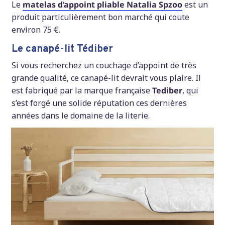
Le
matelas d’appoint pliable Natalia Spzoo
est un
produit particulièrement bon marché qui coute
environ 75 €.
Le canapé-lit Tédiber
Si vous recherchez un couchage d’appoint de très
grande qualité, ce canapé-lit devrait vous plaire. Il
est fabriqué par la marque française
Tediber
, qui
s’est forgé une solide réputation ces dernières
années dans le domaine de la literie.