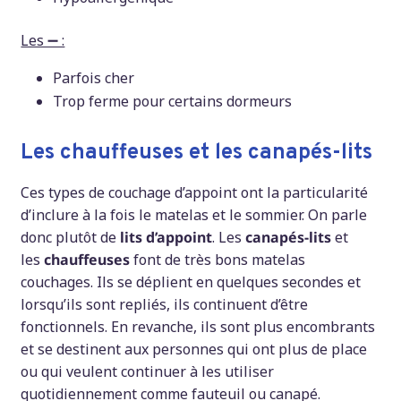
Les ➖ :
Parfois cher
Trop ferme pour certains dormeurs
Les chauffeuses et les canapés-lits
Ces types de couchage d’appoint ont la particularité
d’inclure à la fois le matelas et le sommier. On parle
donc plutôt de
lits d’appoint
. Les
canapés-lits
et
les
chauffeuses
font de très bons matelas
couchages. Ils se déplient en quelques secondes et
lorsqu’ils sont repliés, ils continuent d’être
fonctionnels. En revanche, ils sont plus encombrants
et se destinent aux personnes qui ont plus de place
ou qui veulent continuer à les utiliser
quotidiennement comme fauteuil ou canapé.