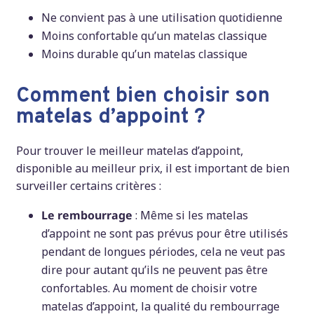
Ne convient pas à une utilisation quotidienne
Moins confortable qu’un matelas classique
Moins durable qu’un matelas classique
Comment bien choisir son
matelas d’appoint ?
Pour trouver le meilleur matelas d’appoint,
disponible au meilleur prix, il est important de bien
surveiller certains critères :
Le rembourrage
: Même si les matelas
d’appoint ne sont pas prévus pour être utilisés
pendant de longues périodes, cela ne veut pas
dire pour autant qu’ils ne peuvent pas être
confortables. Au moment de choisir votre
matelas d’appoint, la qualité du rembourrage