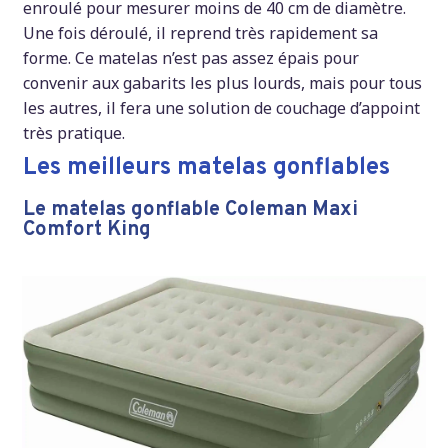
enroulé pour mesurer moins de 40 cm de diamètre.
Une fois déroulé, il reprend très rapidement sa
forme. Ce matelas n’est pas assez épais pour
convenir aux gabarits les plus lourds, mais pour tous
les autres, il fera une solution de couchage d’appoint
très pratique.
Les meilleurs matelas gonflables
Le matelas gonflable Coleman Maxi
Comfort King