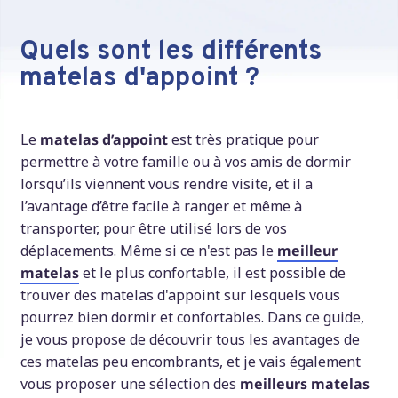
Quels sont les différents
matelas d'appoint ?
Le
matelas d’appoint
est très pratique pour
permettre à votre famille ou à vos amis de dormir
lorsqu’ils viennent vous rendre visite, et il a
l’avantage d’être facile à ranger et même à
transporter, pour être utilisé lors de vos
déplacements. Même si ce n'est pas le
meilleur
matelas
et le plus confortable, il est possible de
trouver des matelas d'appoint sur lesquels vous
pourrez bien dormir et confortables. Dans ce guide,
je vous propose de découvrir tous les avantages de
ces matelas peu encombrants, et je vais également
vous proposer une sélection des
meilleurs matelas