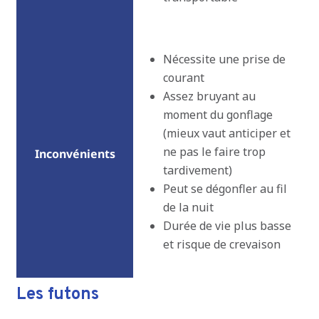
Nécessite une prise de
courant
Assez bruyant au
moment du gonflage
(mieux vaut anticiper et
ne pas le faire trop
tardivement)
Peut se dégonfler au fil
de la nuit
Durée de vie plus basse
et risque de crevaison
Les futons