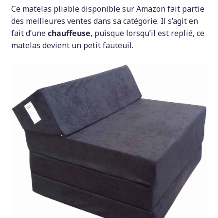
Ce matelas pliable disponible sur Amazon fait partie
des meilleures ventes dans sa catégorie. Il s’agit en
fait d’une
chauffeuse
, puisque lorsqu’il est replié, ce
matelas devient un petit fauteuil.