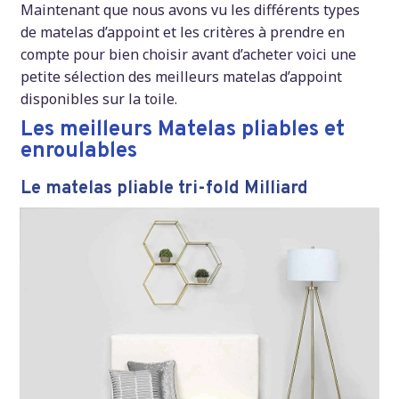
Maintenant que nous avons vu les différents types
de matelas d’appoint et les critères à prendre en
compte pour bien choisir avant d’acheter voici une
petite sélection des meilleurs matelas d’appoint
disponibles sur la toile.
Les meilleurs Matelas pliables et
enroulables
Le matelas pliable tri-fold Milliard