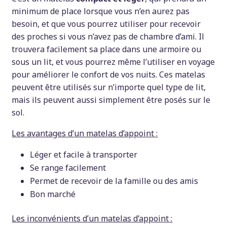
minimum de place lorsque vous n’en aurez pas
besoin, et que vous pourrez utiliser pour recevoir
des proches si vous n’avez pas de chambre d’ami. Il
trouvera facilement sa place dans une armoire ou
sous un lit, et vous pourrez même l’utiliser en voyage
pour améliorer le confort de vos nuits. Ces matelas
peuvent être utilisés sur n’importe quel type de lit,
mais ils peuvent aussi simplement être posés sur le
sol.
Les avantages d’un matelas d’appoint :
Léger et facile à transporter
Se range facilement
Permet de recevoir de la famille ou des amis
Bon marché
Les inconvénients d’un matelas d’appoint :