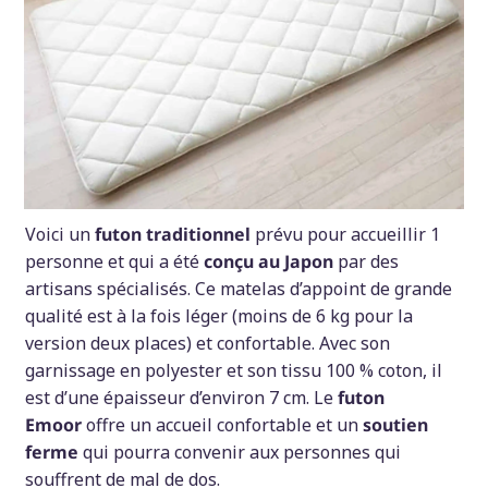
Voici un
futon traditionnel
prévu pour accueillir 1
personne et qui a été
conçu au Japon
par des
artisans spécialisés. Ce matelas d’appoint de grande
qualité est à la fois léger (moins de 6 kg pour la
version deux places) et confortable. Avec son
garnissage en polyester et son tissu 100 % coton, il
est d’une épaisseur d’environ 7 cm. Le
futon
Emoor
offre un accueil confortable et un
soutien
ferme
qui pourra convenir aux personnes qui
souffrent de mal de dos.