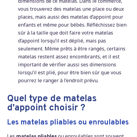
dimensions de ce matelas. Dans le commerce,
vous trouverez des matelas une place ou deux
places, mais aussi des matelas d’appoint pour
enfants et même pour bébés. Réfléchissez bien
sûr à la taille que doit faire votre matelas
d’appoint lorsqu’il est déplié, mais pas
seulement. Même prêts à être rangés, certains
matelas restent assez encombrants, et il est
important de vérifier aussi ses dimensions
lorsqu’il est plié, pour être bien sûr que vous
pourrez le ranger à l’endroit prévu.
Quel type de matelas
d’appoint choisir ?
Les matelas pliables ou enroulables
Les
matelas pliables
ou enroulables sont souvent