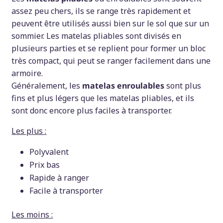
assez peu chers, ils se range très rapidement et
peuvent être utilisés aussi bien sur le sol que sur un
sommier. Les matelas pliables sont divisés en
plusieurs parties et se replient pour former un bloc
très compact, qui peut se ranger facilement dans une
armoire.
Généralement, les
matelas enroulables
sont plus
fins et plus légers que les matelas pliables, et ils
sont donc encore plus faciles à transporter.
Les plus :
Polyvalent
Prix bas
Rapide à ranger
Facile à transporter
Les moins :