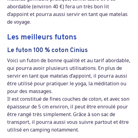
abordable (environ 40 €) fera un très bon lit
d’appoint et pourra aussi servir en tant que matelas
de voyage.
Les meilleurs futons
Le futon 100 % coton Cinius
Voici un futon de bonne qualité et au tarif abordable,
qui pourra avoir plusieurs utilisations. En plus de
servir en tant que matelas d’appoint, il pourra aussi
être utilisé pour pratiquer le yoga, la méditation ou
pour des massages.
Il est constitué de fines couches de coton, et avec son
épaisseur de 5 cm environ, il peut être enroulé pour
être rangé très simplement. Grâce à son sac de
transport, il pourra aussi vous suivre partout et être
utilisé en camping notamment.