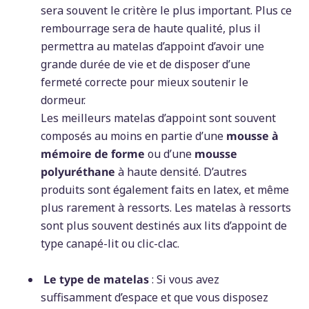
sera souvent le critère le plus important. Plus ce
rembourrage sera de haute qualité, plus il
permettra au matelas d’appoint d’avoir une
grande durée de vie et de disposer d’une
fermeté correcte pour mieux soutenir le
dormeur.
Les meilleurs matelas d’appoint sont souvent
composés au moins en partie d’une
mousse à
mémoire de forme
ou d’une
mousse
polyuréthane
à haute densité. D’autres
produits sont également faits en latex, et même
plus rarement à ressorts. Les matelas à ressorts
sont plus souvent destinés aux lits d’appoint de
type canapé-lit ou clic-clac.
Le type de matelas
: Si vous avez
suffisamment d’espace et que vous disposez