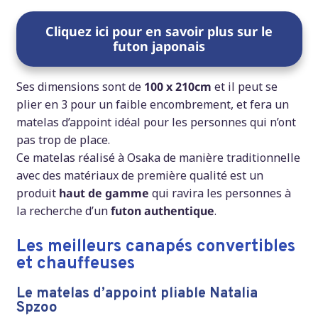
Cliquez ici pour en savoir plus sur le
futon japonais
Ses dimensions sont de
100 x 210cm
et il peut se
plier en 3 pour un faible encombrement, et fera un
matelas d’appoint idéal pour les personnes qui n’ont
pas trop de place.
Ce matelas réalisé à Osaka de manière traditionnelle
avec des matériaux de première qualité est un
produit
haut de gamme
qui ravira les personnes à
la recherche d’un
futon authentique
.
Les meilleurs canapés convertibles
et chauffeuses
Le matelas d’appoint pliable Natalia
Spzoo