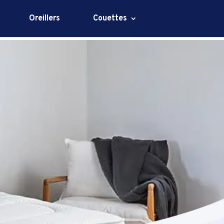
Oreillers
Couettes