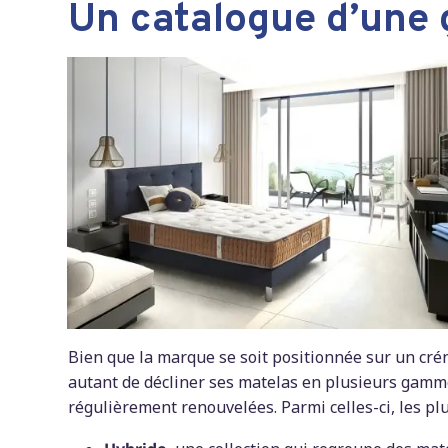
Un catalogue d’une 
Bien que la marque se soit positionnée sur un cr
autant de décliner ses matelas en plusieurs gamme
régulièrement renouvelées. Parmi celles-ci, les plu