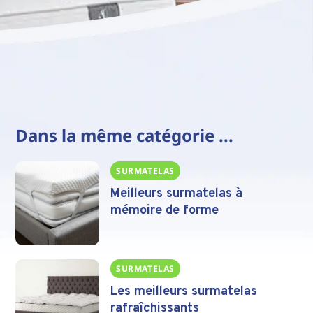
Dans la même catégorie ...
SURMATELAS
Meilleurs surmatelas à
mémoire de forme
SURMATELAS
Les meilleurs surmatelas
rafraîchissants