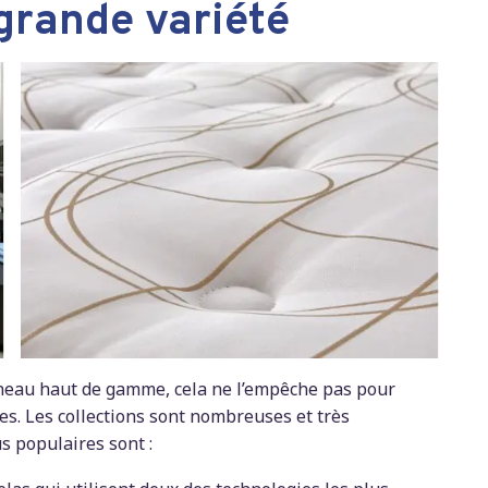
grande variété
éneau haut de gamme, cela ne l’empêche pas pour
s. Les collections sont nombreuses et très
s populaires sont :