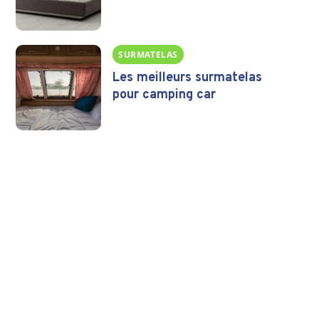
SURMATELAS
Les meilleurs surmatelas
pour camping car